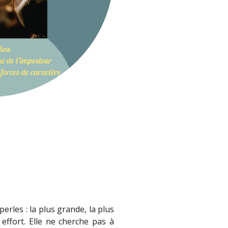
perles : la plus grande, la plus
effort. Elle ne cherche pas à