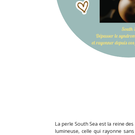
La perle South Sea est la reine des 
lumineuse, celle qui rayonne sans 